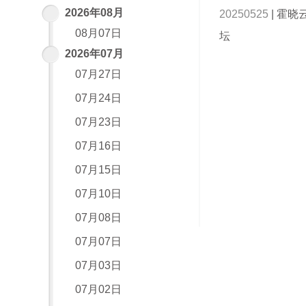
2026年08月
20250525
|
霍晓
08月07日
坛
2026年07月
07月27日
07月24日
07月23日
07月16日
07月15日
07月10日
07月08日
07月07日
07月03日
07月02日