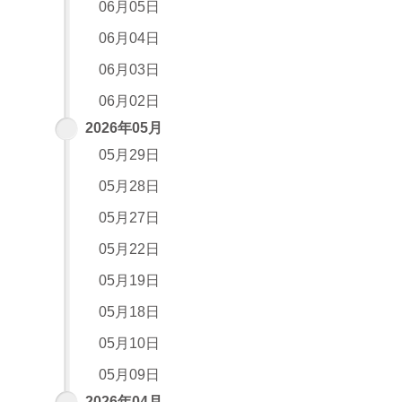
06月05日
06月04日
06月03日
06月02日
2026年05月
05月29日
05月28日
05月27日
05月22日
05月19日
05月18日
05月10日
05月09日
2026年04月