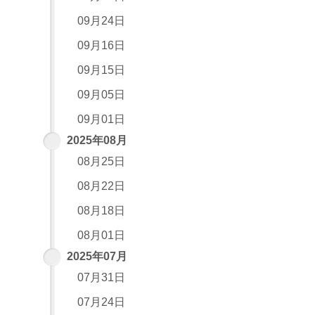
09月24日
09月16日
09月15日
09月05日
09月01日
2025年08月
08月25日
08月22日
08月18日
08月01日
2025年07月
07月31日
07月24日