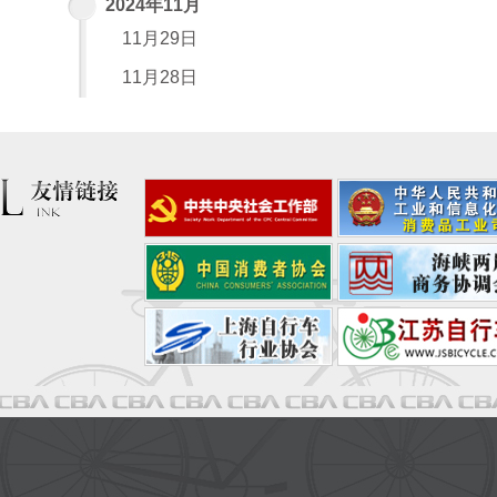
2024年11月
11月29日
11月28日