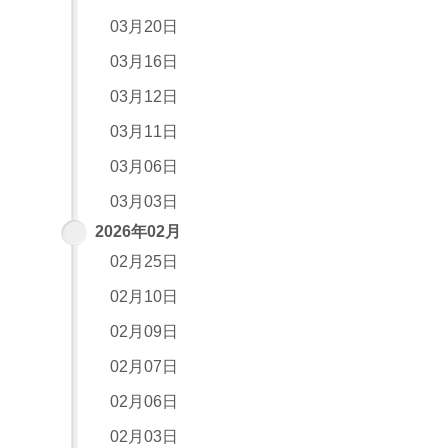
03月20日
03月16日
03月12日
03月11日
03月06日
03月03日
2026年02月
02月25日
02月10日
02月09日
02月07日
02月06日
02月03日