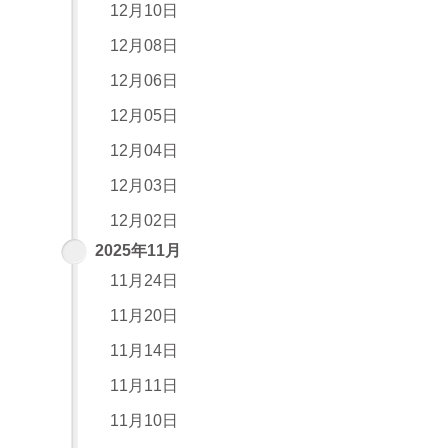
12月10日
12月08日
12月06日
12月05日
12月04日
12月03日
12月02日
2025年11月
11月24日
11月20日
11月14日
11月11日
11月10日