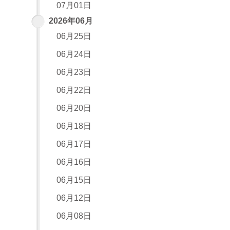
07月01日
2026年06月
06月25日
06月24日
06月23日
06月22日
06月20日
06月18日
06月17日
06月16日
06月15日
06月12日
06月08日