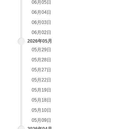
06月05日
06月04日
06月03日
06月02日
2026年05月
05月29日
05月28日
05月27日
05月22日
05月19日
05月18日
05月10日
05月09日
2026年04月