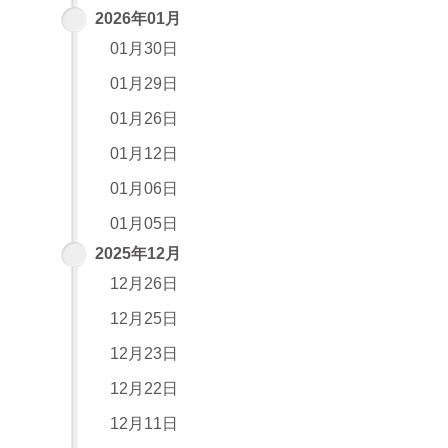
2026年01月
01月30日
01月29日
01月26日
01月12日
01月06日
01月05日
2025年12月
12月26日
12月25日
12月23日
12月22日
12月11日