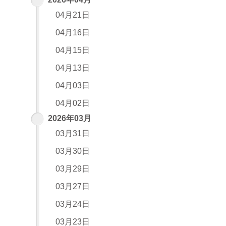
04月21日
04月16日
04月15日
04月13日
04月03日
04月02日
2026年03月
03月31日
03月30日
03月29日
03月27日
03月24日
03月23日