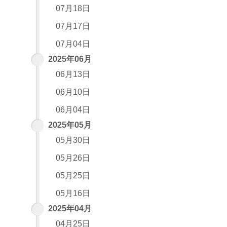
07月18日
07月17日
07月04日
2025年06月
06月13日
06月10日
06月04日
2025年05月
05月30日
05月26日
05月25日
05月16日
2025年04月
04月25日