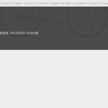
您是第 135,224,871 位访问者