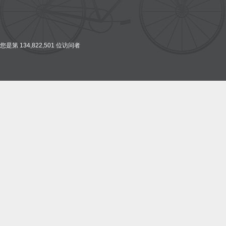
您是第 134,822,501 位访问者