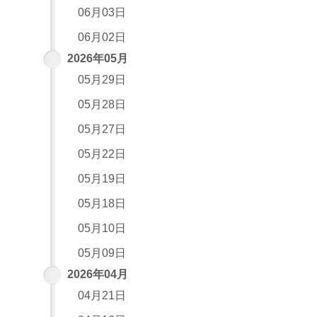
06月03日
06月02日
2026年05月
05月29日
05月28日
05月27日
05月22日
05月19日
05月18日
05月10日
05月09日
2026年04月
04月21日