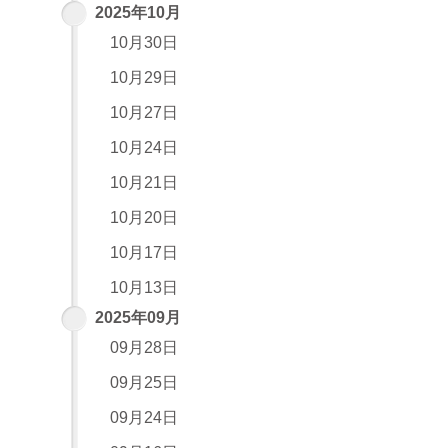
2025年10月
10月30日
10月29日
10月27日
10月24日
10月21日
10月20日
10月17日
10月13日
2025年09月
09月28日
09月25日
09月24日