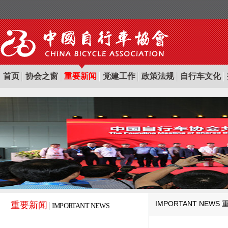
首页
协会之窗
重要新闻
党建工作
政策法规
自行车文化
IMPORTANT NEWS
重要新闻
IMPORTANT NEWS