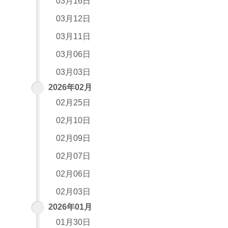
03月16日
03月12日
03月11日
03月06日
03月03日
2026年02月
02月25日
02月10日
02月09日
02月07日
02月06日
02月03日
2026年01月
01月30日