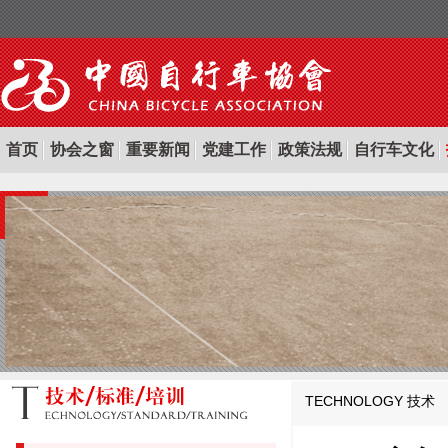
首页
协会之窗
重要新闻
党建工作
政策法规
自行车文化
TECHNOLOGY
技术