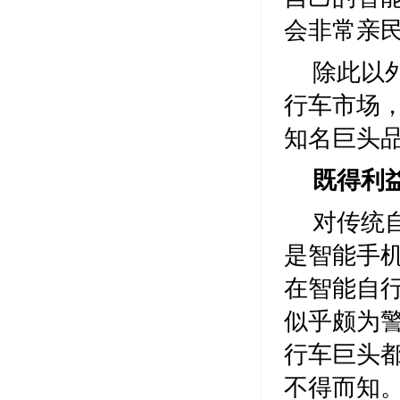
会非常亲
除此以
行车市场
知名巨头
既得利
对传统
是智能手
在智能自
似乎颇为
行车巨头
不得而知