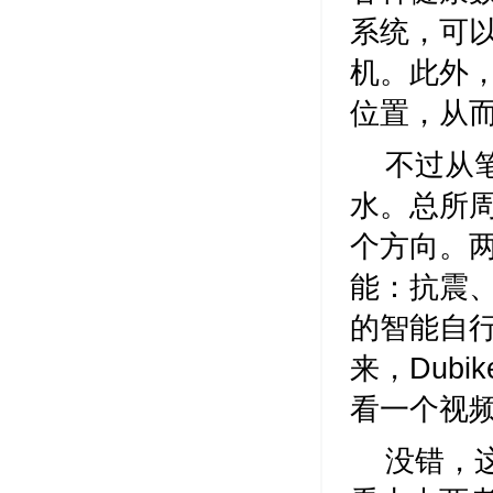
系统，可
机。此外
位置，从
不过从
水。总所
个方向。
能：抗震
的智能自
来，Dub
看一个视
没错，