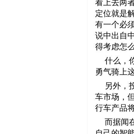
看上去两
定位就是解
有一个必
说中出自
得考虑怎
什么，
勇气骑上
另外，
车市场，
行车产品
而据闻
自己的智