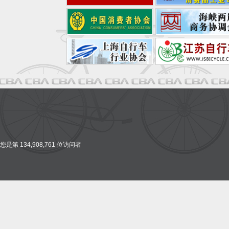
您是第 134,908,761 位访问者