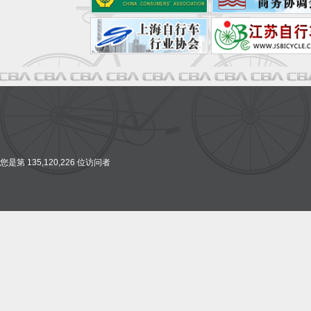
您是第 135,120,226 位访问者