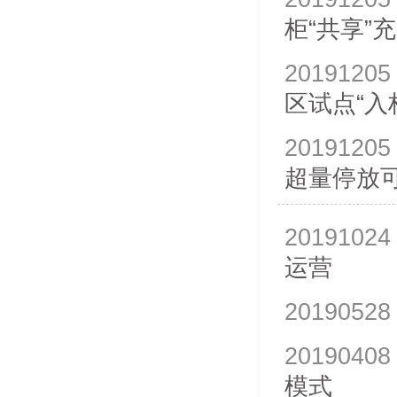
柜“共享”
20191205
区试点“入
20191205
超量停放
20191024
运营
20190528
20190408
模式