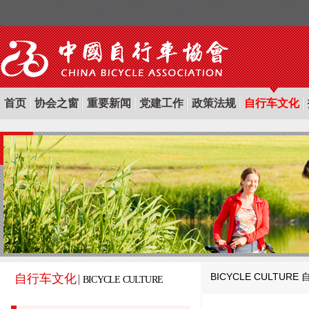
首页
协会之窗
重要新闻
党建工作
政策法规
自行车文化
BICYCLE CULTURE
自行车文化
BICYCLE CULTURE