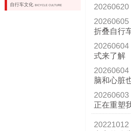
自行车文化
20260620
BICYCLE CULTURE
20260605
折叠自行
20260604
式来了解
20260604
脑和心脏
20260603
正在重塑
20221012