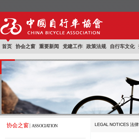
首页
协会之窗
重要新闻
党建工作
政策法规
自行车文化
LEGAL NOTICES
法律
协会之窗
ASSOCIATION