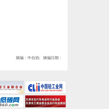
摘编：中自协; 摘编日期：