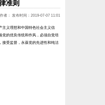
律准则
： 发布时间：2019-07-07 11:01
产主义理想和中国特色社会主义信
扬党的优良传统和作风，必须自觉培
，接受监督，永葆党的先进性和纯洁