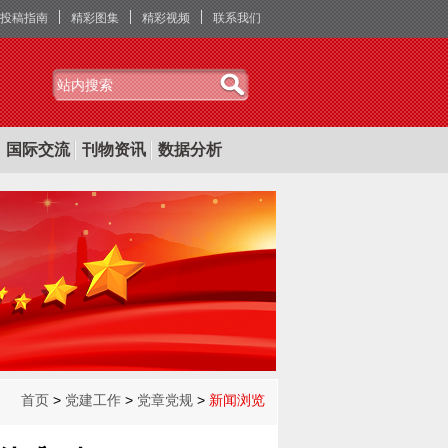
投稿指南
精彩图集
精彩视频
联系我们
国际交流
刊物资讯
数据分析
首页
>
党建工作
>
党章党规
>
新闻浏览