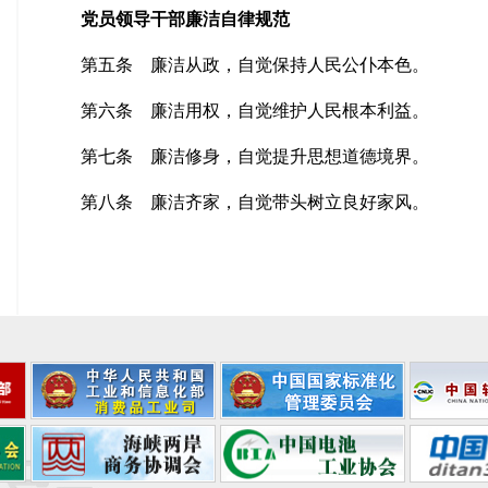
党员领导干部廉洁自律规范
第五条 廉洁从政，自觉保持人民公仆本色。
第六条 廉洁用权，自觉维护人民根本利益。
第七条 廉洁修身，自觉提升思想道德境界。
第八条 廉洁齐家，自觉带头树立良好家风。