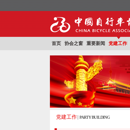
首页
协会之窗
重要新闻
党建工作
党建工作
PARTY BUILDING