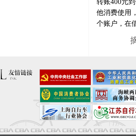
转账400元
他消费使用
个账户，在