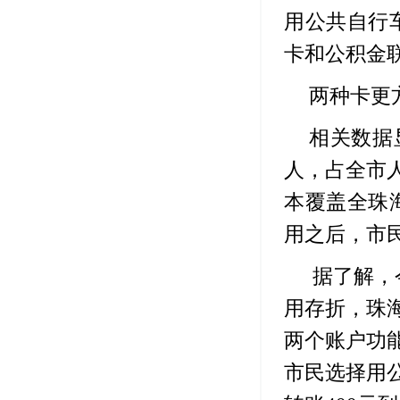
用公共自行
卡和公积金
两种卡更
相关数据
人，占全市
本覆盖全珠
用之后，市
据了解，
用存折，珠
两个账户功
市民选择用