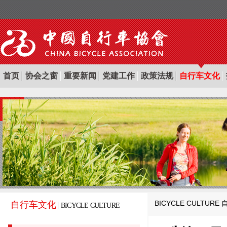
首页
协会之窗
重要新闻
党建工作
政策法规
自行车文化
BICYCLE CULTURE
自行车文化
BICYCLE CULTURE