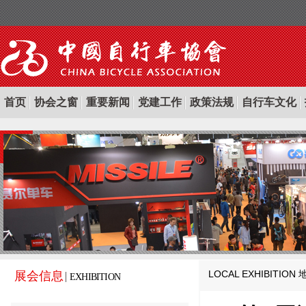
首页
协会之窗
重要新闻
党建工作
政策法规
自行车文化
LOCAL EXHIBITION
展会信息
EXHIBITION