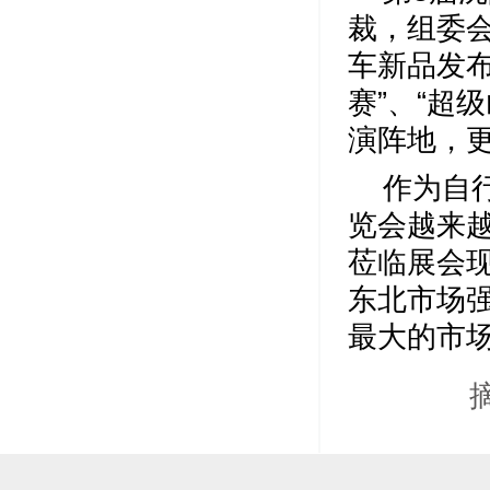
裁，组委会
车新品发布
赛”、“超
演阵地，
作为自
览会越来
莅临展会
东北市场
最大的市