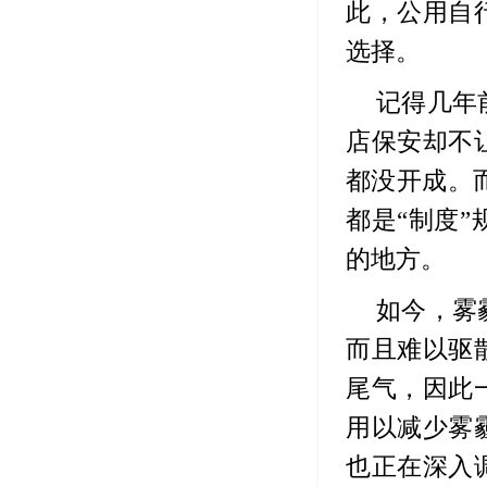
此，公用自
选择。
记得几年
店保安却不
都没开成。
都是“制度
的地方。
如今，雾
而且难以驱
尾气，因此
用以减少雾
也正在深入