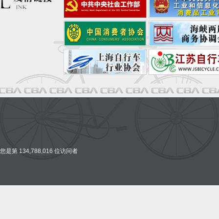
您是第 134,788,016 位访问者