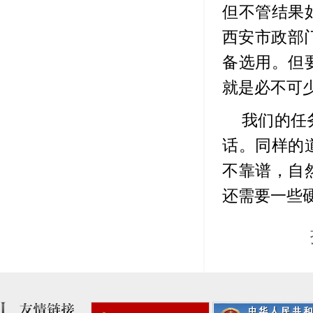
但不管结果
西安市政部
备选用。但
就是必不可
我们的任
话。同样的
不靠谱，自
还需要一些