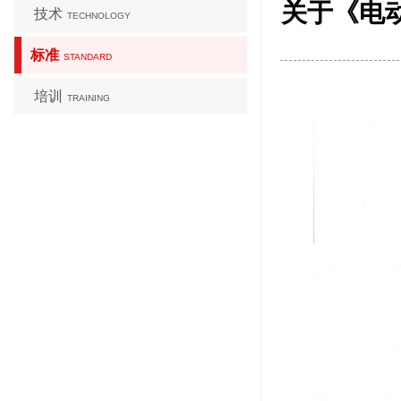
关于《电
技术
TECHNOLOGY
标准
STANDARD
培训
TRAINING