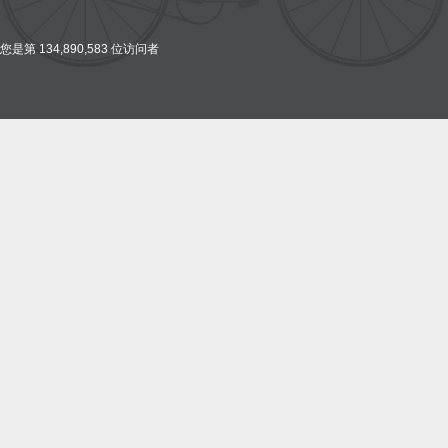
您是第 134,890,583 位访问者