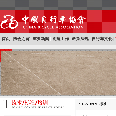
首页
协会之窗
重要新闻
党建工作
政策法规
自行车文化
STANDARD
标准