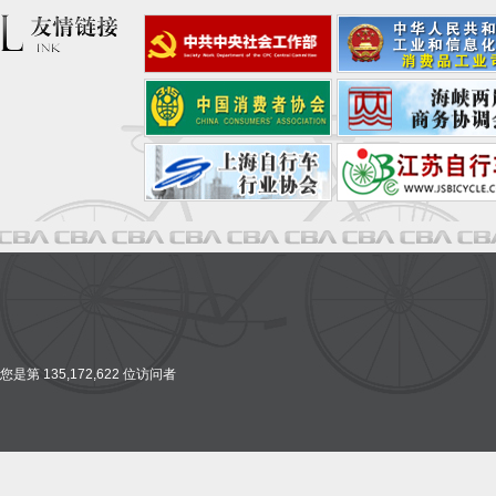
您是第 135,172,622 位访问者