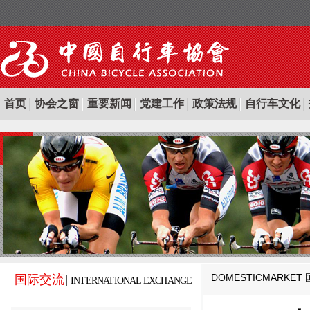
首页
协会之窗
重要新闻
党建工作
政策法规
自行车文化
DOMESTICMARKET
国际交流
INTERNATIONAL EXCHANGE