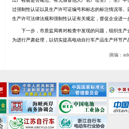
出厂检验是否规范、有无假冒他人厂名厂址生产、生产中
过强制性认证以及生产许可证编号和标志的标注情况等。
生产许可法律法规和强制性认证有关规定，督促企业进一
下一步，市质监局将对检查中发现的问题，组织生产
为进行严肃处理，以切实提高电动自行车产品生产环节产
摘编：ad