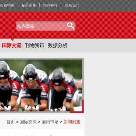
投稿指南
精彩图集
精彩视频
联系我们
国际交流
刊物资讯
数据分析
首页
>
国际交流
>
国内市场
>
新闻浏览