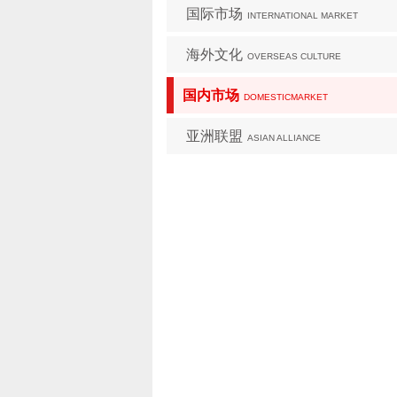
国际市场
INTERNATIONAL MARKET
海外文化
OVERSEAS CULTURE
国内市场
DOMESTICMARKET
亚洲联盟
ASIAN ALLIANCE