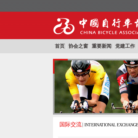
首页
协会之窗
重要新闻
党建工作
国际交流
INTERNATIONAL EXCHANG