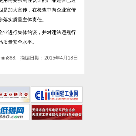
使用需要强制性认证的产品是否已通
四是加大宣传，在检查中向企业宣传
步落实质量主体责任。
企业进行集体约谈，并对违法违规行
品质量安全水平。
min888; 摘编日期：2015年4月18日