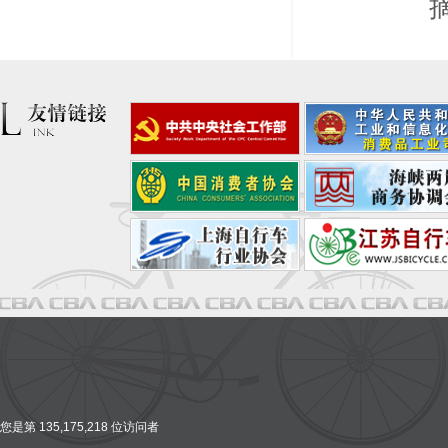
您是第 135,175,218 位访问者