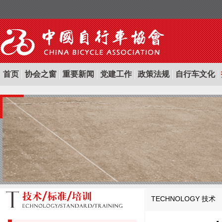
首页
协会之窗
重要新闻
党建工作
政策法规
自行车文化
TECHNOLOGY
技术