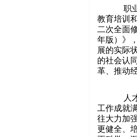
职业分
教育培训和
二次全面修
年版）》
展的实际
的社会认
革、推动
人才蔚
工作成就
往大力加
更健全、