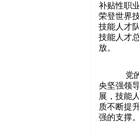
补贴性职
荣登世界
技能人才
技能人才
放。
党的十
央坚强领
展，技能
质不断提
强的支撑