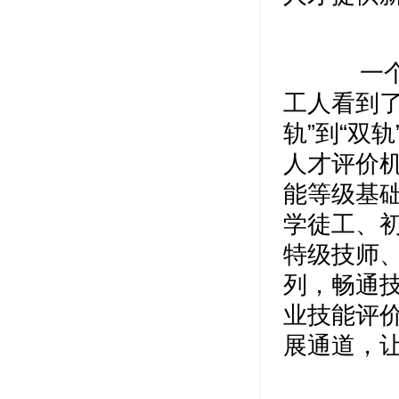
一个个
工人看到了
轨”到“双
人才评价机
能等级基础
学徒工、
特级技师
列，畅通
业技能评
展通道，