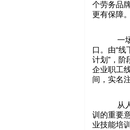
个劳务品
更有保障
一场突
口。由“线
计划”，
企业职工
间，实名注
从人才
训的重要
业技能培