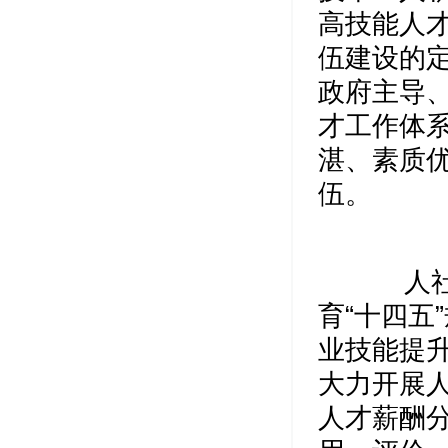
高技能人才
伍建设的
政府主导
才工作体
湛、素质
伍。
人社部
育“十四五
业技能提
大力开展
人才薪酬