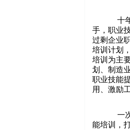
十年来
手，职业
过剩企业
培训计划
培训为主
划、制造
职业技能
用、激励
一次次
能培训，打