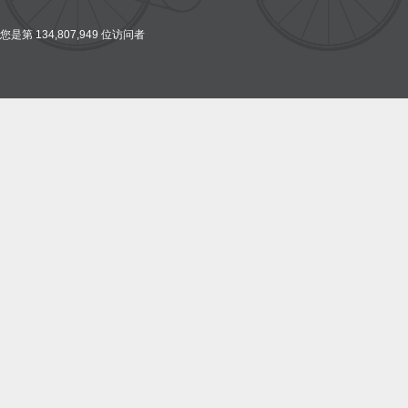
您是第 134,807,949 位访问者