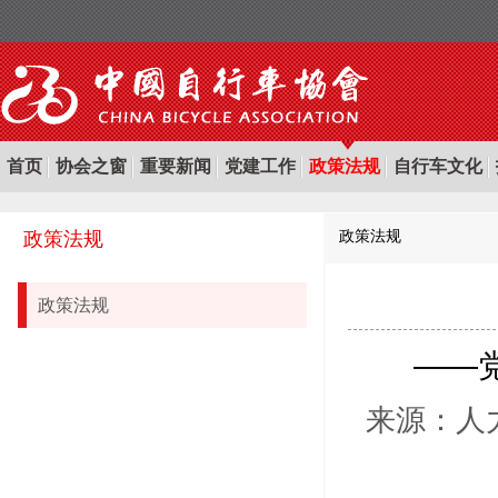
首页
协会之窗
重要新闻
党建工作
政策法规
自行车文化
政策法规
政策法规
政策法规
——
来源：人力