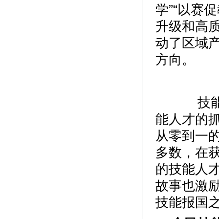
学”“以赛
升级和高质
动了区域
方向。
技能竞
能人才的
从零到一
多数，在
的技能人
故事也激
技能报国