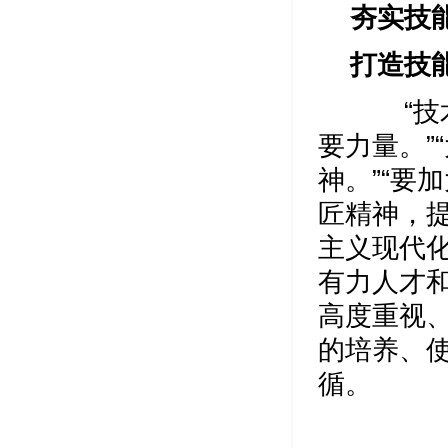
夯实技
打造技
“技术
要力量。”
神。”“要
匠精神，
主义现代
有力人才
高度重视
的培养、
循。