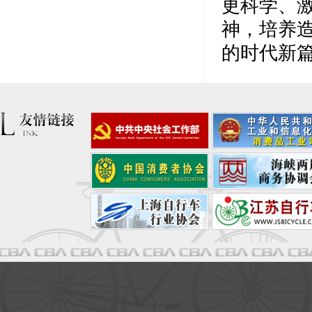
更科学、
神，培养
的时代新