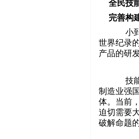
全民技
完善构
小到圆
世界纪录的
产品的研
技能人
制造业强
体。当前
迫切需要
破解命题