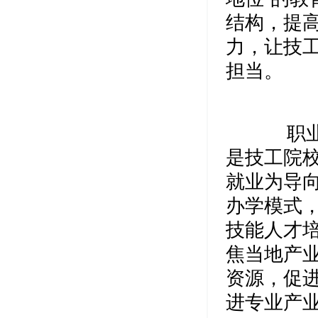
结构，提
力，让技工
担当。
职业教
是技工院
就业为导向
办学模式
技能人才
焦当地产
资源，促
进专业产