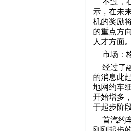
不过，
示，在未
机的奖励
的重点方
人才方面
市场：
经过了
的消息此
地网约车
开始增多
于起步阶
首汽约
刚刚起步