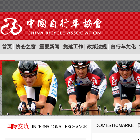
首页
协会之窗
重要新闻
党建工作
政策法规
自行车文化
DOMESTICMARKET
国际交流
INTERNATIONAL EXCHANGE