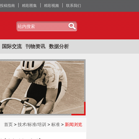
投稿指南
精彩图集
精彩视频
联系我们
国际交流
刊物资讯
数据分析
首页
>
技术/标准/培训
>
标准
>
新闻浏览