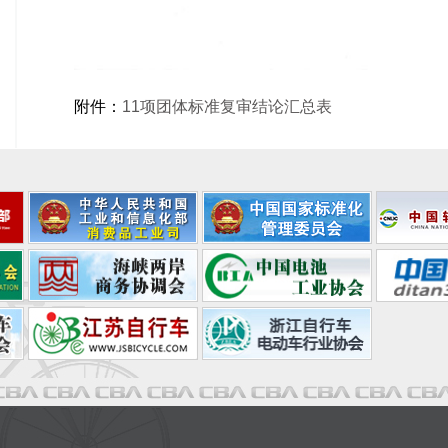
附件：
11项团体标准复审结论汇总表