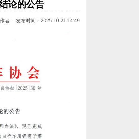
审结论的公告
： 发布时间：2025-10-21 14:49