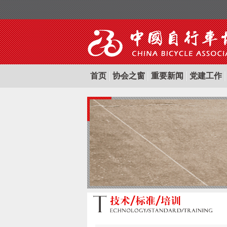
首页
协会之窗
重要新闻
党建工作