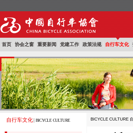
首页
协会之窗
重要新闻
党建工作
政策法规
自行车文化
BICYCLE CULTURE
自行车文化
BICYCLE CULTURE