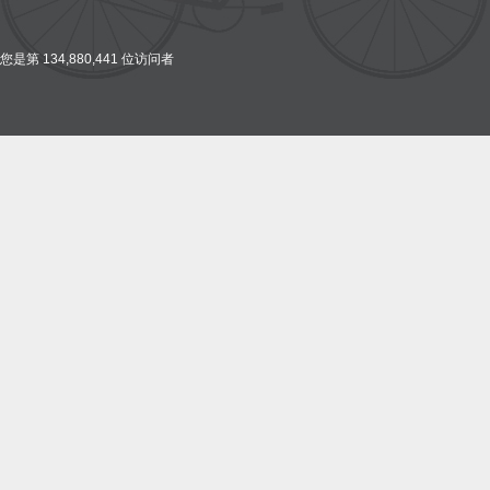
您是第 134,880,441 位访问者