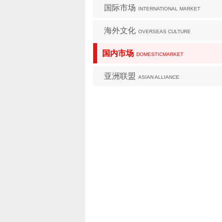
国际市场
INTERNATIONAL MARKET
海外文化
OVERSEAS CULTURE
国内市场
DOMESTICMARKET
亚洲联盟
ASIAN ALLIANCE