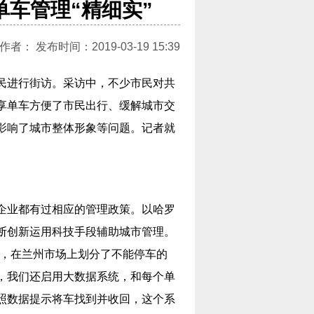
单车管理“精细实”
： 发布时间：2019-03-19 15:39
民进行街访。采访中，不少市民对共
享单车方便了市民出行、缓解城市交
影响了城市整体形象等问题。记者就
企业都有过相应的管理政策。以哈罗
断创新运用科技手段辅助城市管理。
则，在兰州市场上划分了不能停车的
，我们还启用大数据系统，和每个单
照数据提示将车找到并收回，这个系