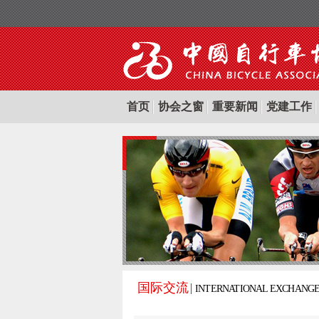
首页
协会之窗
重要新闻
党建工作
国际交流
INTERNATIONAL EXCHANG