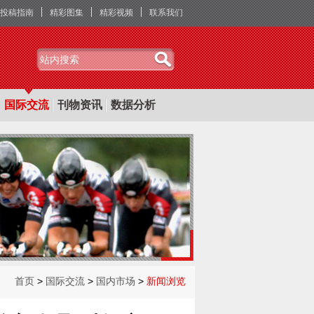
投稿指南
精彩图集
精彩视频
联系我们
国际交流
刊物资讯
数据分析
首页
>
国际交流
>
国内市场
>
新闻浏览