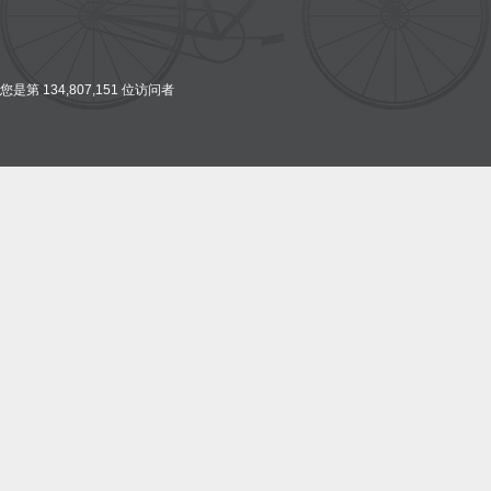
您是第 134,807,151 位访问者