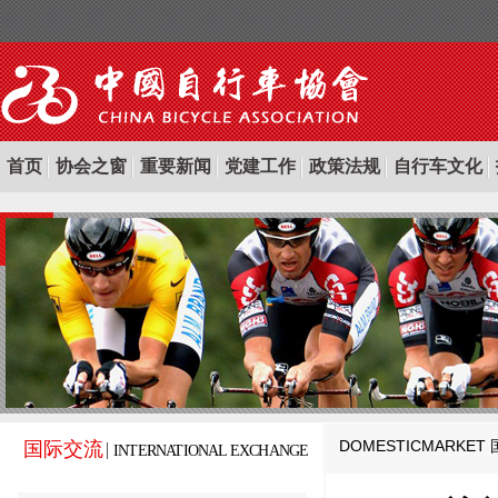
首页
协会之窗
重要新闻
党建工作
政策法规
自行车文化
DOMESTICMARKET
国际交流
INTERNATIONAL EXCHANGE