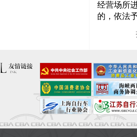
经营场所
的，依法