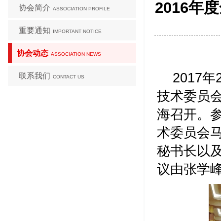
2016
协会简介
ASSOCIATION PROFILE
重要通知
IMPORTANT NOTICE
协会动态
ASSOCIATION NEWS
2017
联系我们
CONTACT US
技术委员会
海召开。
术委员会
秘书长以
议由张学