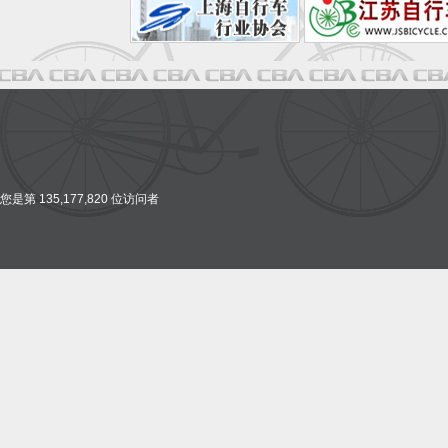
您是第 135,177,820 位访问者