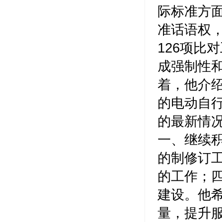
际标准方
准话语权
126项比
成强制性
着，他介
的电动自
的最新情况
一、继续
的制修订
的工作；
建设。他
量，提升