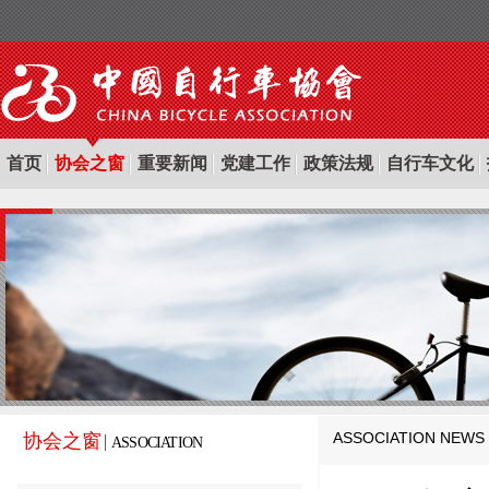
首页
协会之窗
重要新闻
党建工作
政策法规
自行车文化
ASSOCIATION NEWS
协会之窗
ASSOCIATION