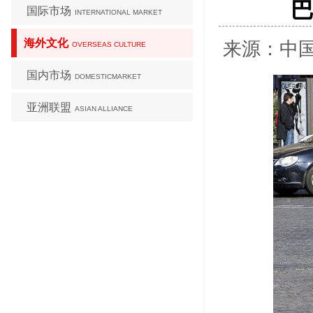
巴
国际市场
INTERNATIONAL MARKET
海外文化
来源：中国日
OVERSEAS CULTURE
国内市场
DOMESTICMARKET
亚洲联盟
ASIAN ALLIANCE