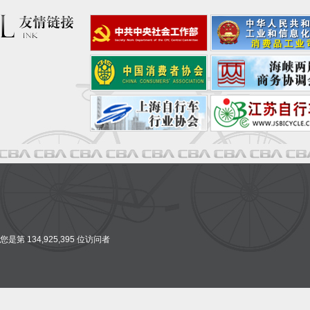
您是第 134,925,395 位访问者