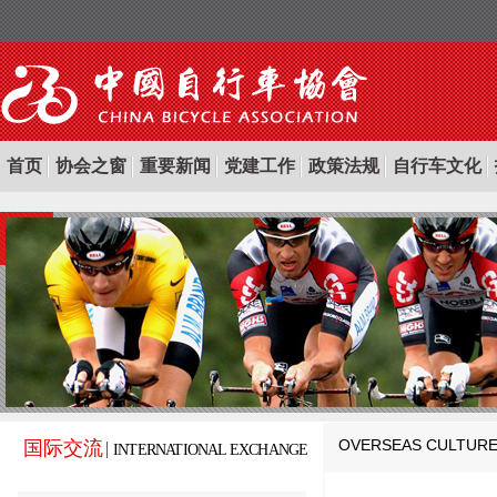
首页
协会之窗
重要新闻
党建工作
政策法规
自行车文化
OVERSEAS CULTUR
国际交流
INTERNATIONAL EXCHANGE