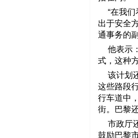
“在我
出于安全
通事务的
他表示
式，这种
该计划
这些路段
行车道中
街。巴黎
市政厅
鼓励巴黎