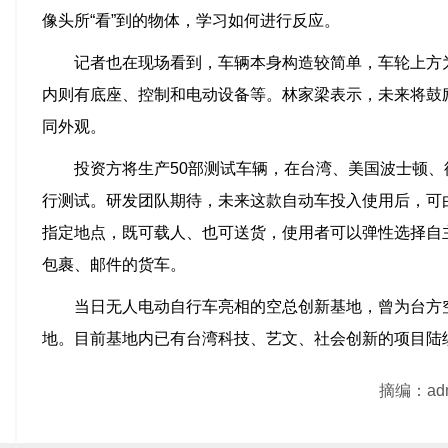
像头所“看”到的物体，学习如何进行反应。
记者也在现场看到，车辆本身构造较简单，车轮上方
内则有底座、控制和电动设备等。林家梁表示，未来将鼓
同外观。
投资方将生产50部测试车辆，在台湾、美国波士顿
行测试。研发团队期待，未来这款自动车投入使用后，可
指定地点，既可载人、也可送货，使用者可以弹性选择自
包裹、邮件的货车。
当日无人电动自行车亮相的空总创新基地，曾为台方
地。目前基地内已有台湾科技、艺文、社会创新的项目陆
摘编：ad