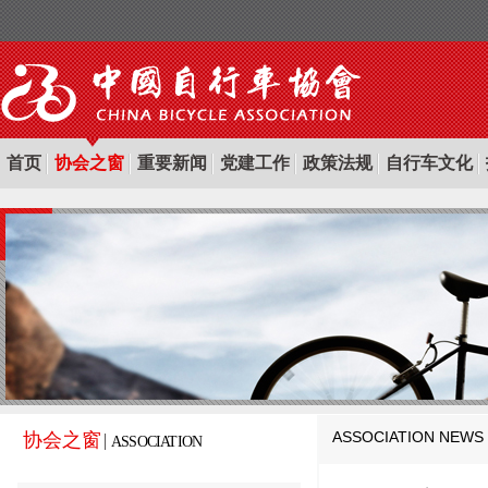
首页
协会之窗
重要新闻
党建工作
政策法规
自行车文化
ASSOCIATION NEWS
协会之窗
ASSOCIATION