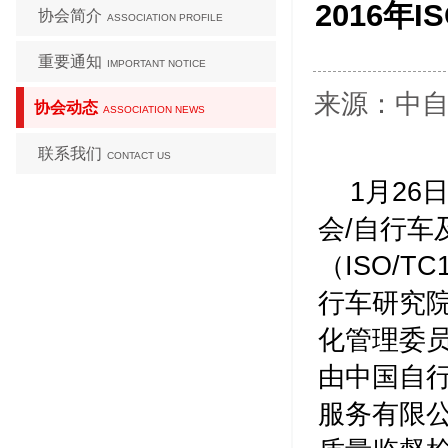
2016年
协会简介
ASSOCIATION PROFILE
重要通知
IMPORTANT NOTICE
来源：中自协
协会动态
ASSOCIATION NEWS
联系我们
CONTACT US
1月26
会/自行车
（ISO/
行车研究
化管理委员
由中国自
服务有限