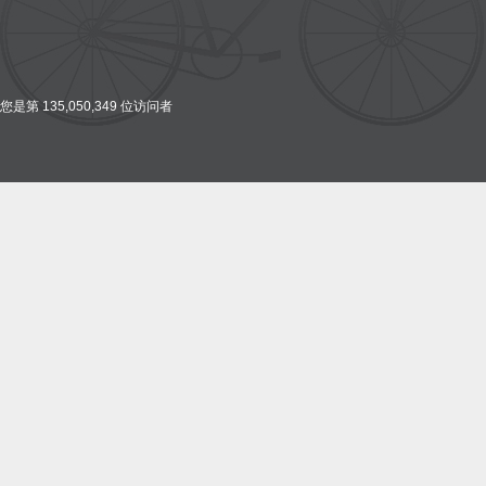
您是第 135,050,349 位访问者