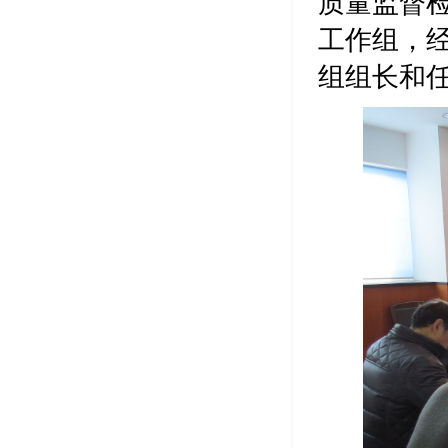
质量监督
工作组，
组组长和