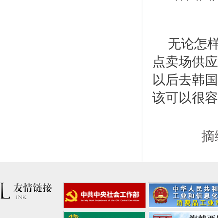
无论怎
点卖场供应
以后去韩国
该可以很容
摘