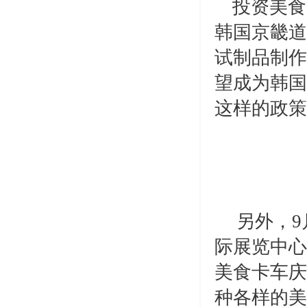
投资美食
韩国京畿道
试制品制作
望成为韩国
这样的政策
另外，
9
际展览中心
美食
卡车庆
种各样的美