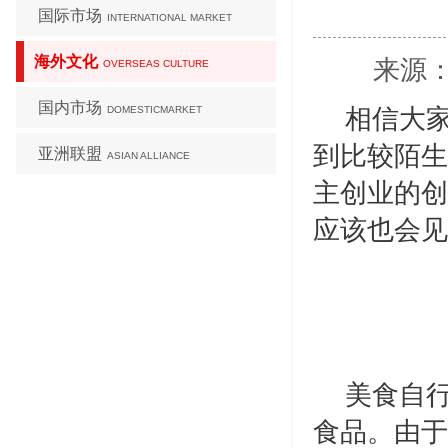
国际市场
INTERNATIONAL MARKET
海外文化
来源：
OVERSEAS CULTURE
国内市场
DOMESTICMARKET
相信大
到比较陌生
亚洲联盟
ASIAN ALLIANCE
主创业的创
应该也会见
美食自
食品。由于