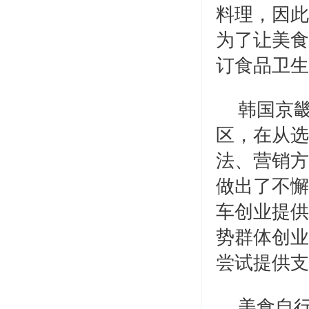
料理，因此
为了让美食
订食品卫生
韩国京
区，在从选
法、营销方
做出了不懈
车创业提供
势群体创业
尝试提供支
美食自