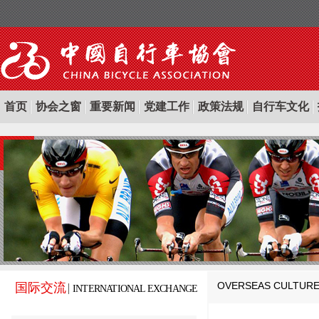
首页
协会之窗
重要新闻
党建工作
政策法规
自行车文化
OVERSEAS CULTUR
国际交流
INTERNATIONAL EXCHANGE