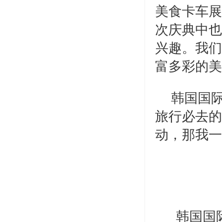
美食卡车展
次庆典中也
兴趣。我们
富多彩的美
韩国国
旅行必去的
动，那我一
韩国国