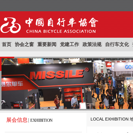
首页
协会之窗
重要新闻
党建工作
政策法规
自行车文化
LOCAL EXHIBITION
展会信息
EXHIBITION