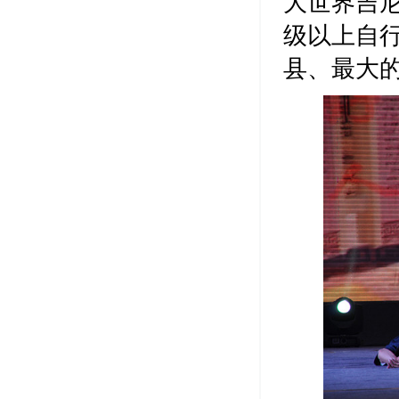
大世界吉
级以上自
县、最大