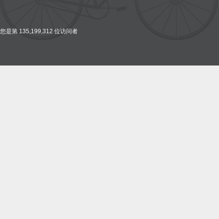
您是第 135,199,312 位访问者