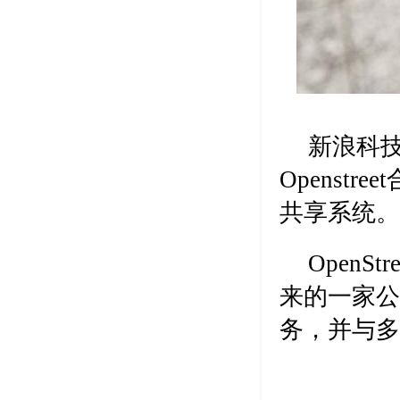
新浪科技
Openstr
共享系统。
Open
来的一家公
务，并与多