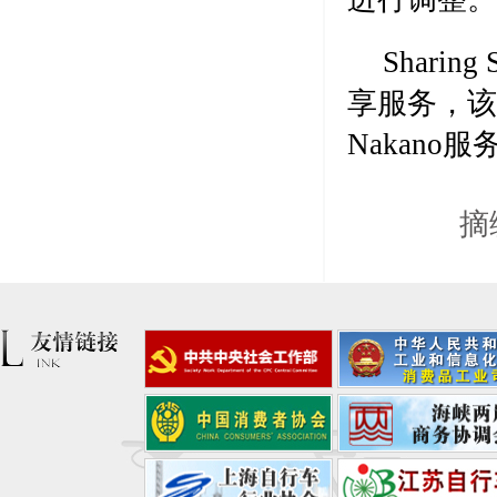
Sharin
享服务，该公司
Nakano服
摘