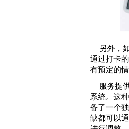
另外，
通过打卡的
有预定的情
服务提供商
系统。这种
备了一个独
缺都可以通
进行调整。