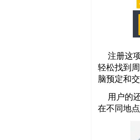
注册这
轻松找到周
脑预定和交
用户的
在不同地点