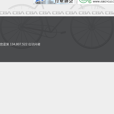
您是第 134,807,522 位访问者