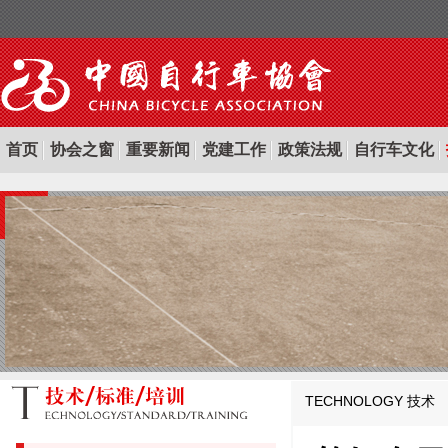
首页
协会之窗
重要新闻
党建工作
政策法规
自行车文化
TECHNOLOGY
技术