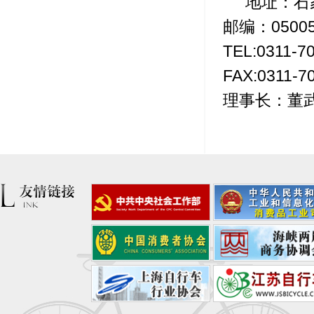
地址：石
邮编：0500
TEL:0311-7
FAX:0311-7
理事长：董