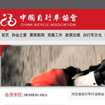
首页
协会之窗
重要新闻
党建工作
政策法规
自行车文化
河北省自行车行业协会
会员专区
MEMBERS AREA