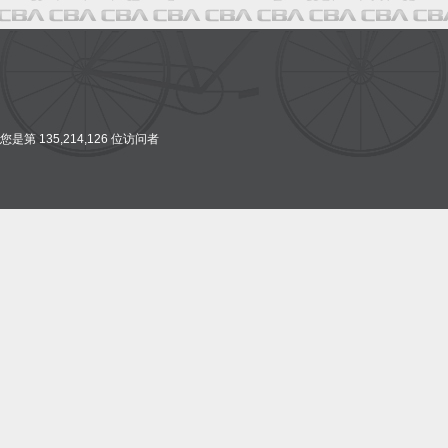
您是第 135,214,126 位访问者