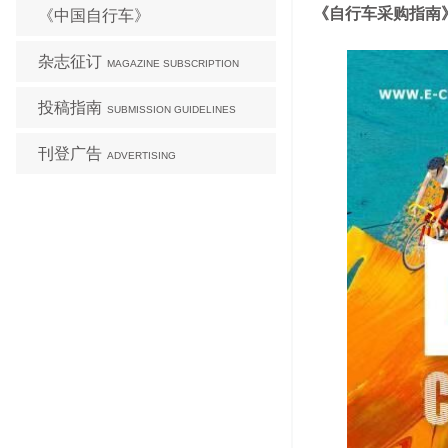
《自行车采购指南》
《中国自行车》
杂志征订
MAGAZINE SUBSCRIPTION
投稿指南
SUBMISSION GUIDELINES
刊登广告
ADVERTISING