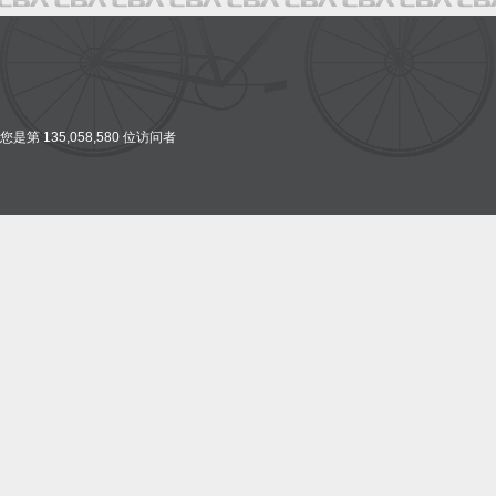
您是第 135,058,580 位访问者