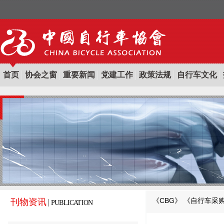
首页
协会之窗
重要新闻
党建工作
政策法规
自行车文化
《CBG》
《自行车采
刊物资讯
PUBLICATION