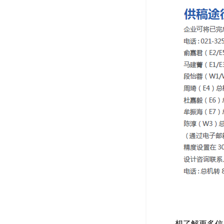
想了解更多信