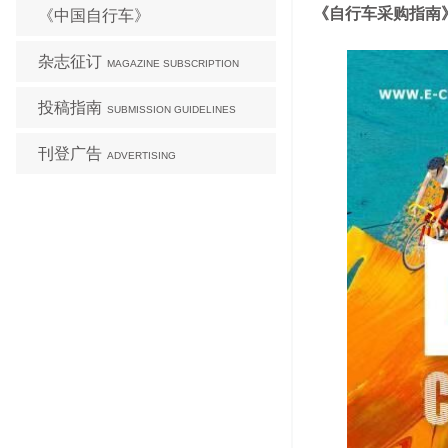
《自行车采购指南》
《中国自行车》
杂志征订
MAGAZINE SUBSCRIPTION
投稿指南
SUBMISSION GUIDELINES
刊登广告
ADVERTISING