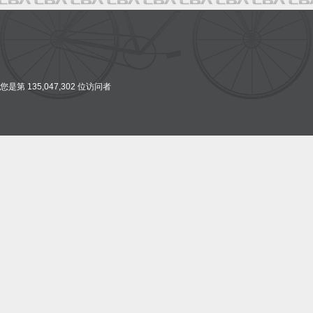
您是第 135,047,302 位访问者