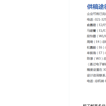
想了解更多信