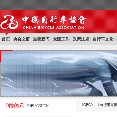
首页
协会之窗
重要新闻
党建工作
政策法规
自行车文化
《CBG》
《自行车采
刊物资讯
PUBLICATION