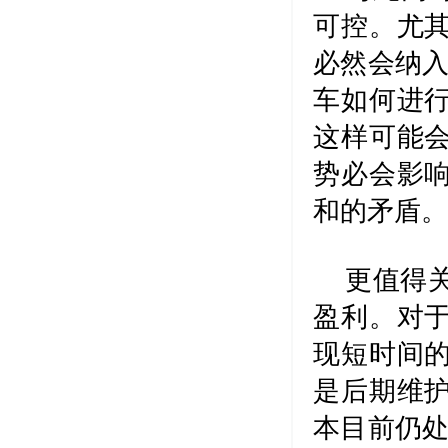
可控。尤
必然会纳入
车如何进
这样可能
势必会影
和的矛盾。
更值得
盈利。对
现短时间
是后期维
本目前仍处