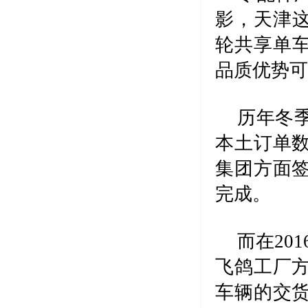
影，天津这
轮共享单车
品质优势
历年冬季
本土订单
集团方面
完成。
而在20
飞鸽工厂
车辆的交