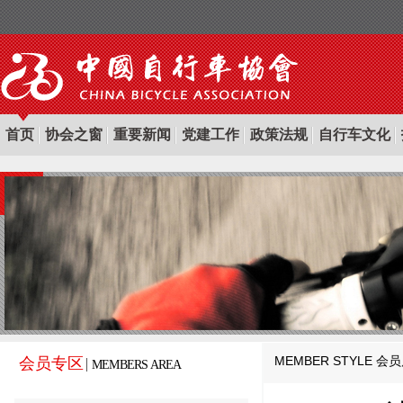
首页
协会之窗
重要新闻
党建工作
政策法规
自行车文化
MEMBER STYLE
会员
会员专区
MEMBERS AREA