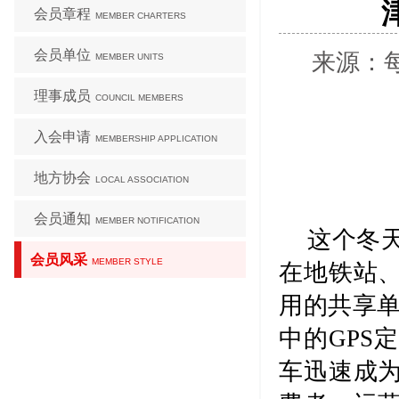
会员章程
MEMBER CHARTERS
会员单位
来源：每
MEMBER UNITS
理事成员
COUNCIL MEMBERS
入会申请
MEMBERSHIP APPLICATION
地方协会
LOCAL ASSOCIATION
会员通知
MEMBER NOTIFICATION
这个冬
会员风采
MEMBER STYLE
在地铁站
用的共享单
中的GPS
车迅速成