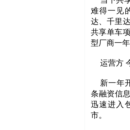
当下共
难得一见
达、千里达
共享单车项
型厂商一
运营方 
新一年开
条融资信息
迅速进入
市。