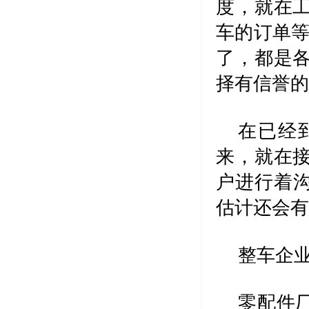
度，就在
车的订单等
了，都是
择有信誉的
在已经
来，就在
户进行着沟
估计还会有
整车企业
零配件