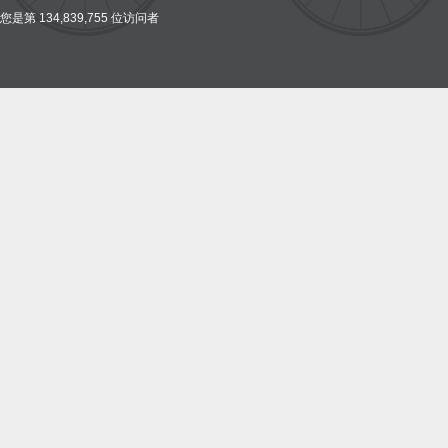
您是第 134,839,755 位访问者