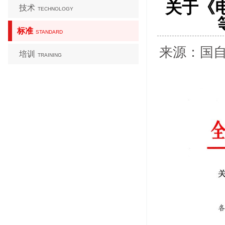
关于《
技术
TECHNOLOGY
标准
STANDARD
来源：国自
培训
TRAINING