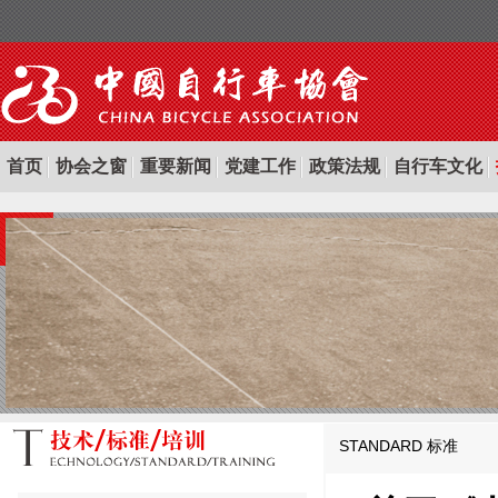
首页
协会之窗
重要新闻
党建工作
政策法规
自行车文化
STANDARD
标准