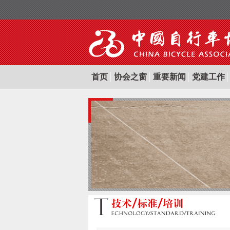
首页
协会之窗
重要新闻
党建工作