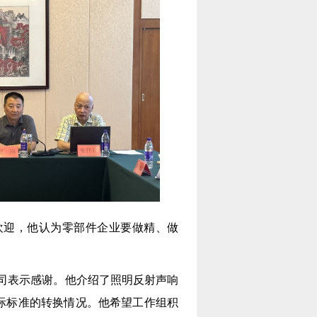
欢迎，他认为零部件企业要做精、做
司表示感谢。他介绍了照明反射声响
国际标准的转换情况。他希望工作组积