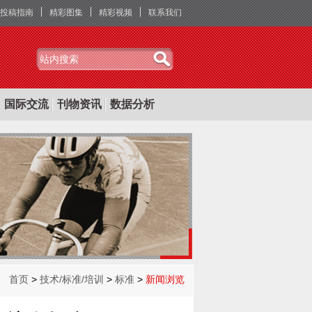
投稿指南
精彩图集
精彩视频
联系我们
国际交流
刊物资讯
数据分析
首页
>
技术/标准/培训
>
标准
>
新闻浏览