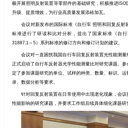
极开展照明反射装置等零部件的基础研究，积极推进IS
升级、提质增效，为行业高质量发展添砖加瓦。
会议对新发布的国际标准《自行车 照明和回复反射装置》（I
标准进行了研读和比对分析，提出了国家标准《自行车
31887.1～5）系列标准的修订方向和修订计划的建议。
会议对一直困扰我国自行车回复反射装置光性能测量
正式启动了自行车反射器光学性能测量比对研究课题。参
定了参加课题研究的单位、试样的种类、数量、标识、运
录、数据分析等要求。
针对回复反射装置在日常使用中出现老化现象，会议
性能影响的研究课题，并要求工作组后续具体细化课题研