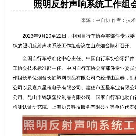
照明反射声响系统工作组
来源：中自协 作者：技术标准部
2023年9月20至22日，中国自行车协会零部件专
织的照明反射声响系统工作组会议在山东烟台顺利召开。
全国自行车标准化中心主任、中国自行车协会零部件
车协会技术标准部主任、中国自行车协会零部件专业委员
作组长单位烟台长虹塑料制品有限公司总经理由迎春，副
公司以及嘉兴星程电子有限公司、建德市五星车业有限公
公司、昆山市锦溪塑胶制品有限公司、国家自行车电动自
检测认证研究院、上海协典科技服务有限公司等单位代表