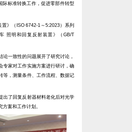
O国际标准转换工作，促进零部件转型
SO 6742-1～5:2023）系列
 照明和回复反射装置》（GB/T
结论一致性的问题展开了研究讨论，
会专家对工作实施方案进行研讨，确
转等，测量条件、工作流程、数据记
提出了回复反射器材料老化后对光学
究方案和工作计划。