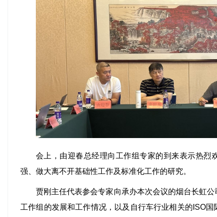
会上，由迎春总经理向工作组专家的到来表示热烈
强、做大离不开基础性工作及标准化工作的研究。
贾刚主任代表参会专家向承办本次会议的烟台长虹公
工作组的发展和工作情况，以及自行车行业相关的ISO