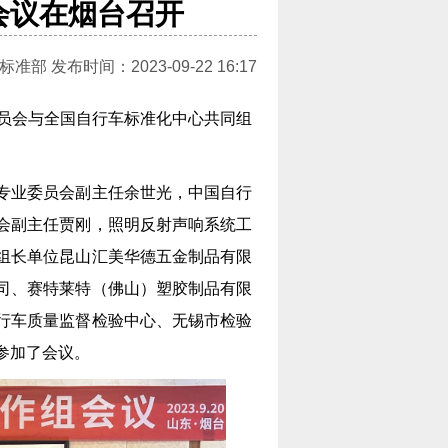
会议在烟台召开
 发布时间：2023-09-22 16:17
业委员会与全国自行车标准化中心共同组
专业委员会副主任余世光，中国自行
会副主任贾刚，照明反射声响系统工
组长单位昆山汇美华德五金制品有限
司、赛特莱特（佛山）塑胶制品有限
行车质量监督检验中心、无锡市检验
参加了会议。