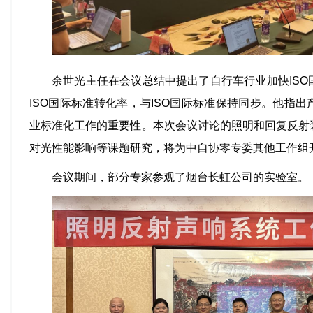
余世光主任在会议总结中提出了自行车行业加快IS
ISO国际标准转化率，与ISO国际标准保持同步。他指
业标准化工作的重要性。本次会议讨论的照明和回复反射
对光性能影响等课题研究，将为中自协零专委其他工作组
会议期间，部分专家参观了烟台长虹公司的实验室。