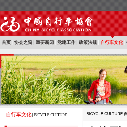
首页
协会之窗
重要新闻
党建工作
政策法规
自行车文化
BICYCLE CULTURE
自行车文化
BICYCLE CULTURE