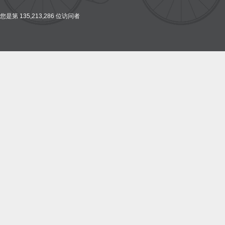
您是第 135,213,286 位访问者