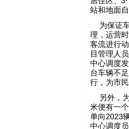
居住区、3
站和地面自
为保证
理，运营时
客流进行动
目管理人员
中心调度发
台车辆不足
行，为市民
另外，为
米便有一个
单向202
中心调度员