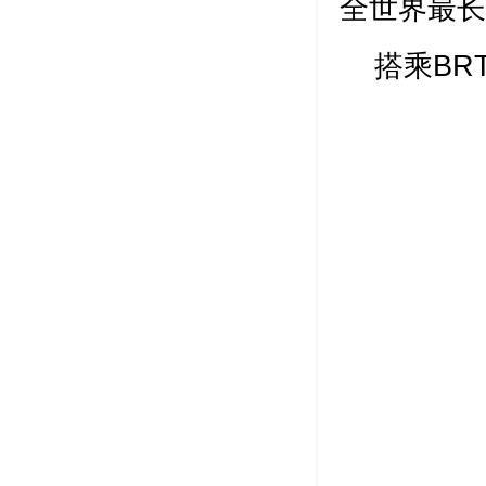
全世界最长
搭乘BR