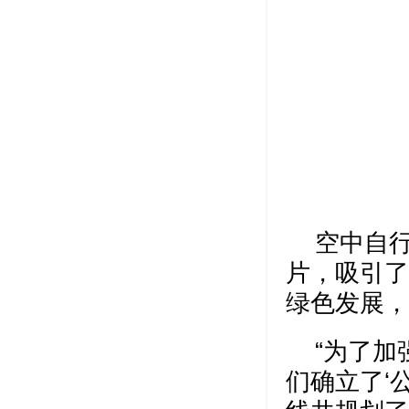
空中自
片，吸引了
绿色发展，
“为了
们确立了‘