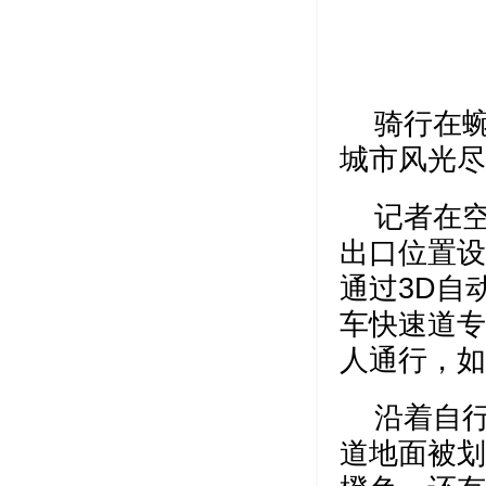
骑行在
城市风光尽
记者在
出口位置设
通过3D自
车快速道专
人通行，如
沿着自
道地面被划