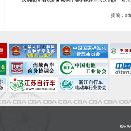
法制晚报·看法新闻原创作品拒绝任何形式删改，看
摘编：ad
版权所有