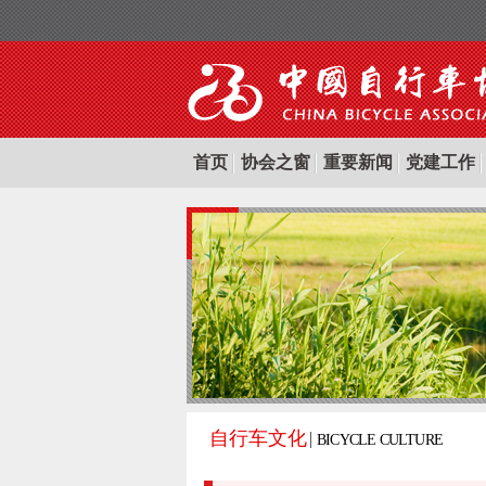
首页
协会之窗
重要新闻
党建工作
自行车文化
BICYCLE CULTURE