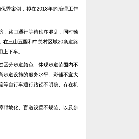
优秀案例，拟在2018年的治理工作
挤，路口通行等待秩序混乱，同时骑
，在三山五园和中关村区域20条道路
用上下车。
过区分步道颜色，体现步道范围内不
高步道设施的服务水平。彩铺不宜大
流等自行车通行路径不明确、存在机
障碍坡化、盲道设置不规范、以及步