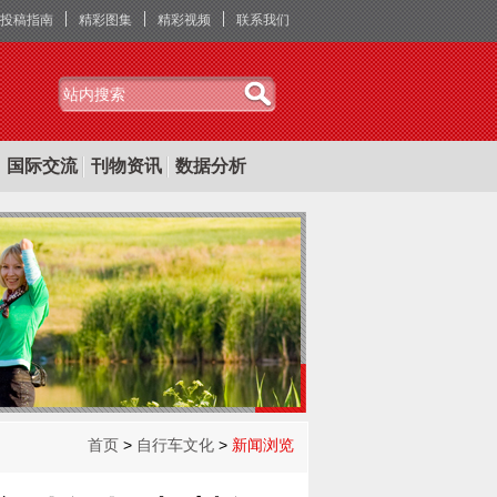
投稿指南
精彩图集
精彩视频
联系我们
国际交流
刊物资讯
数据分析
首页
>
自行车文化
>
新闻浏览