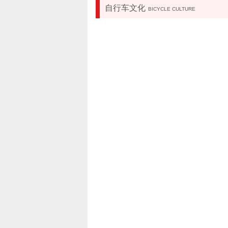
自行车文化
BICYCLE CULTURE