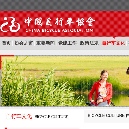
首页
协会之窗
重要新闻
党建工作
政策法规
自行车文化
BICYCLE CULTURE
自行车文化
BICYCLE CULTURE