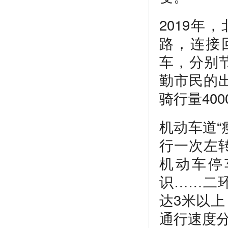
2019年
路，连接
车，分别节
勤市民的
骑行量400
机动车道“
行一次左
机动车停
识……二
达3米以上
通行速度分