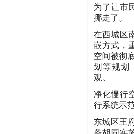
为了让市
挪走了。
在西城区
嵌方式，
空间被彻底
划等规划
观。
净化慢行
行系统示
东城区王
条胡同实