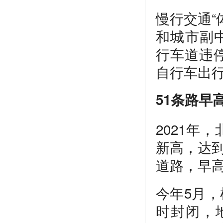
慢行交通“
和城市副
行车道违停
自行车出
51条路早
2021年
新高，达到
道路，早高
今年5月
时封闭，