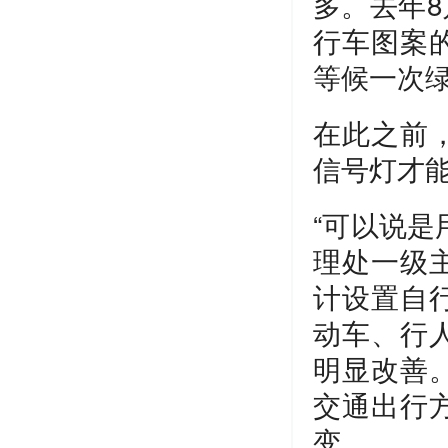
多。去年
行车图案
等候一次绿
在此之前
信号灯才
“可以说是
理处一级主
计设置自
动车、行
明显改善
交通出行
变。