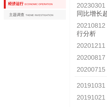
经济运行
20230301
ECONOMIC OPERATION
同比增长超
主题调查
THEME INVESTIGATION
20210812
行分析
20201211
20200817
20200715
20191031
20191021