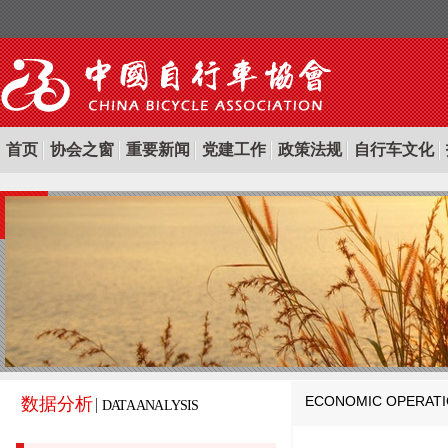
首页
协会之窗
重要新闻
党建工作
政策法规
自行车文化
ECONOMIC OPERAT
数据分析
DATA ANALYSIS