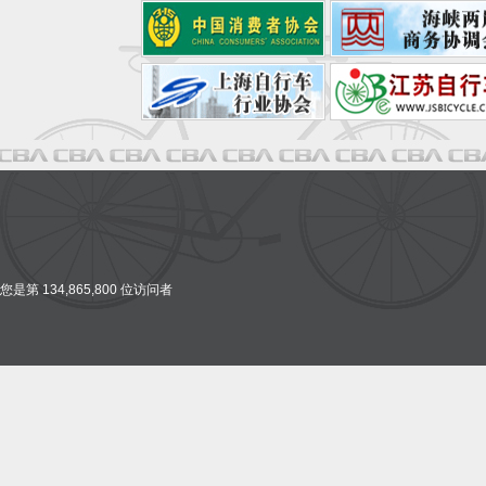
您是第 134,865,800 位访问者