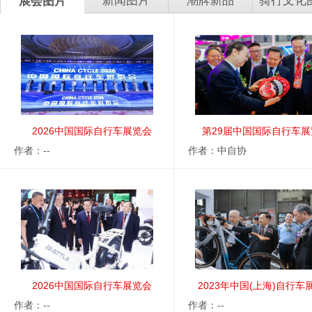
新闻图片
潮牌新品
骑行文化
展会图片
2026中国国际自行车展览会
第29届中国国际自行车
作者：--
作者：中自协
2026中国国际自行车展览会
2023年中国(上海)自行车
作者：--
作者：--