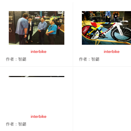
interbike
interbike
作者：智勰
作者：智勰
interbike
作者：智勰