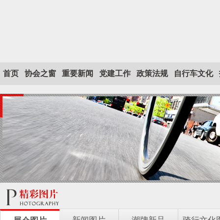
首页
协会之窗
重要新闻
党建工作
政策法规
自行车文化