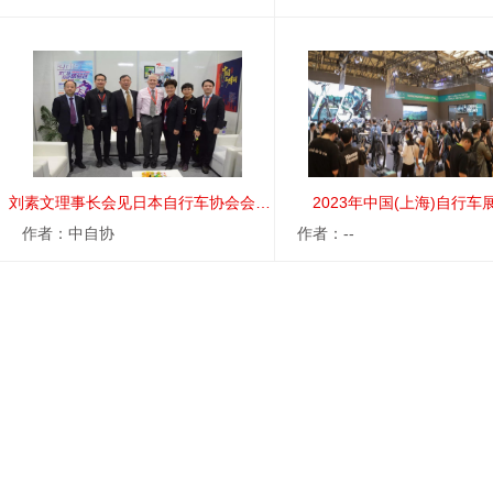
刘素文理事长会见日本自行车协会会长山崎一
2023年中国(上海)自行车
作者：中自协
作者：--