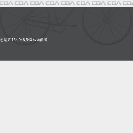
您是第 134,948,543 位访问者