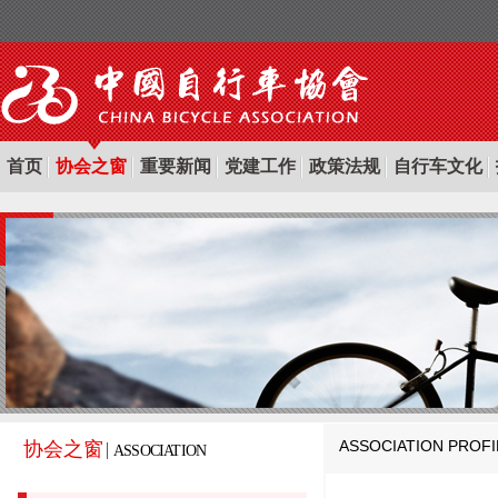
首页
协会之窗
重要新闻
党建工作
政策法规
自行车文化
ASSOCIATION PROF
协会之窗
ASSOCIATION