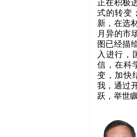
正在积极
式的转变
新，在选
月异的市
图已经描
入进行，
信，在科
变，加快
我，通过
跃，举世