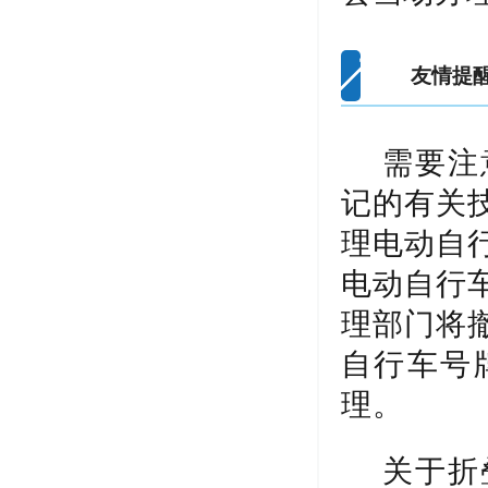
友情提
需要注
记的有关
理电动自
电动自行
理部门将
自行车号
理。
关于折