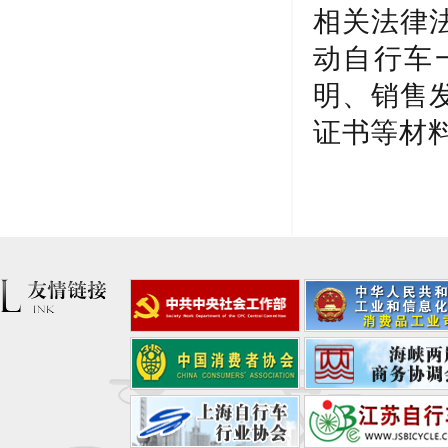
相关法律
动自行车
明、销售
证书等材