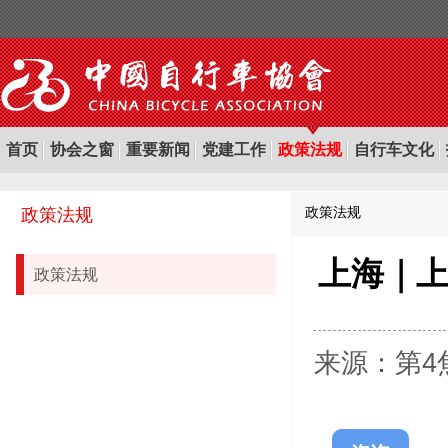
首页
协会之窗
重要新闻
党建工作
政策法规
自行车文化
政策法规
政策法规
上海｜
政策法规
来源：第4