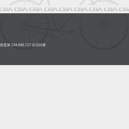
您是第 134,940,717 位访问者