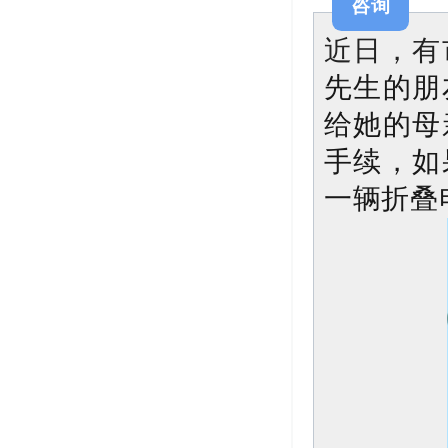
咨询
近日，有
先生的朋
给她的母
手续，如
一辆折叠