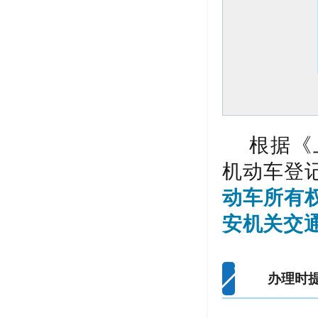
根据《
机动车登
动车所有
安机关交
办理时