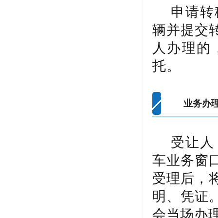
申请转
辆并提交
人办理的
托。
业务办
受让人
车业务窗
受理后，
明、凭证
会当场办