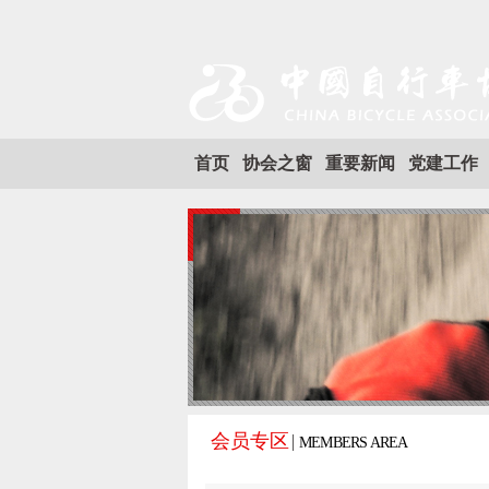
首页
协会之窗
重要新闻
党建工作
会员专区
MEMBERS AREA