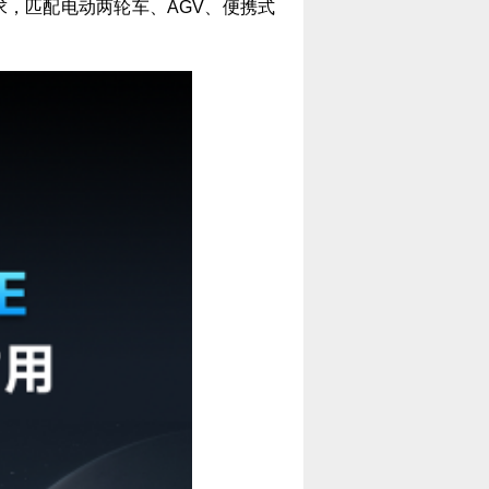
要求，匹配电动两轮车、AGV、便携式