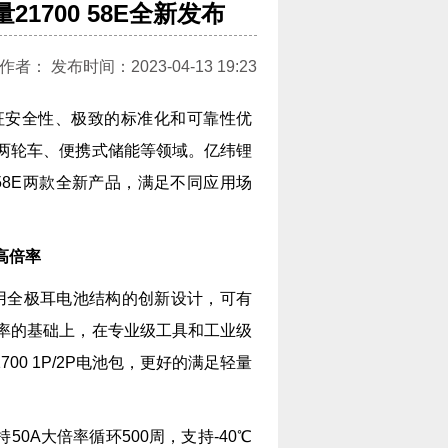
21700 58E全新发布
： 发布时间：2023-04-13 19:23
征安全性、极致的标准化和可靠性优
两轮车、便携式储能等领域。亿纬锂
0 58E两款全新产品，满足不同应用场
 高倍率
，采用全极耳电池结构的创新设计，可有
率的基础上，在专业级工具和工业级
1700 1P/2P电池包，更好的满足轻量
持50A大倍率循环500周，支持-40℃