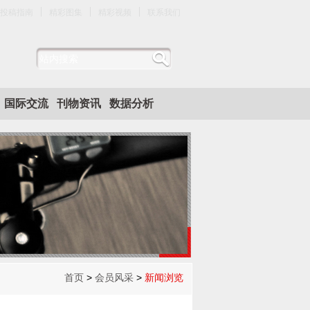
投稿指南
精彩图集
精彩视频
联系我们
国际交流
刊物资讯
数据分析
首页
>
会员风采
>
新闻浏览