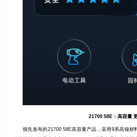
21700 58E：高容量
领先发布的21700 58E高容量产品，采用9系高