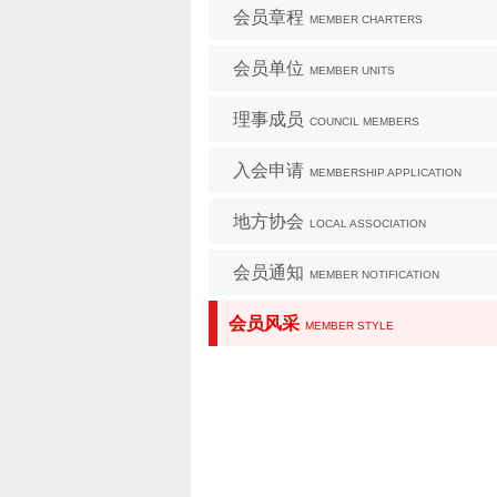
会员章程
MEMBER CHARTERS
会员单位
MEMBER UNITS
理事成员
COUNCIL MEMBERS
入会申请
MEMBERSHIP APPLICATION
地方协会
LOCAL ASSOCIATION
会员通知
MEMBER NOTIFICATION
会员风采
MEMBER STYLE