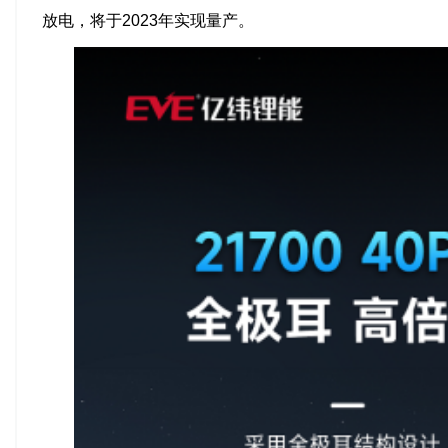
放电，将于2023年实现量产。