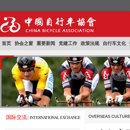
首页
协会之窗
重要新闻
党建工作
政策法规
自行车文化
OVERSEAS CULTUR
国际交流
INTERNATIONAL EXCHANGE