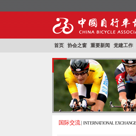
首页
协会之窗
重要新闻
党建工作
国际交流
INTERNATIONAL EXCHANG