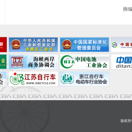
摘编
版权所有