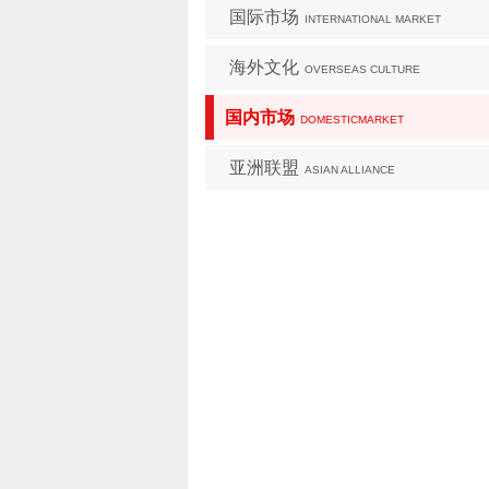
国际市场
INTERNATIONAL MARKET
海外文化
OVERSEAS CULTURE
国内市场
DOMESTICMARKET
亚洲联盟
ASIAN ALLIANCE