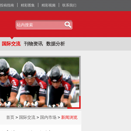
投稿指南
精彩图集
精彩视频
联系我们
国际交流
刊物资讯
数据分析
首页
>
国际交流
>
国内市场
>
新闻浏览