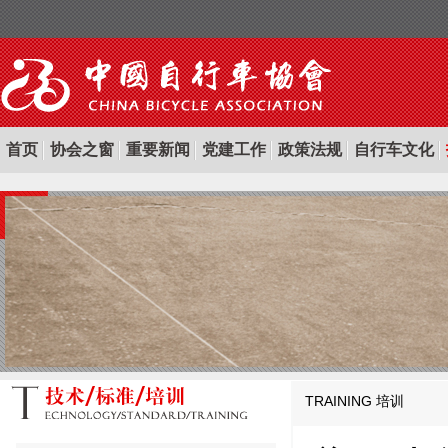
首页
协会之窗
重要新闻
党建工作
政策法规
自行车文化
TRAINING
培训