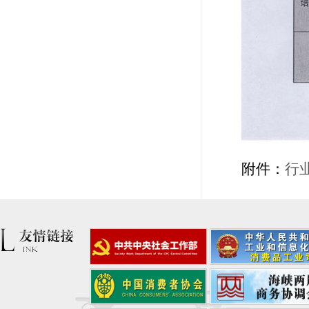
附件：
行