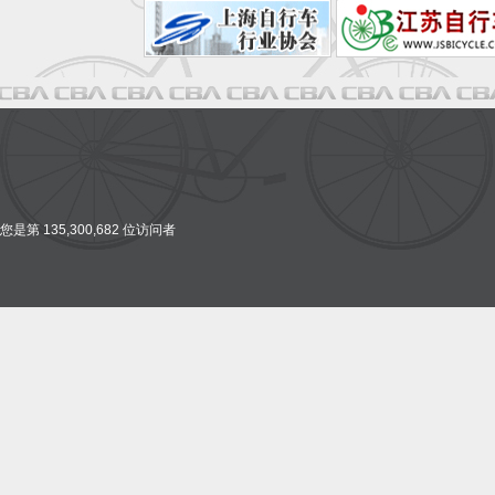
您是第 135,300,682 位访问者