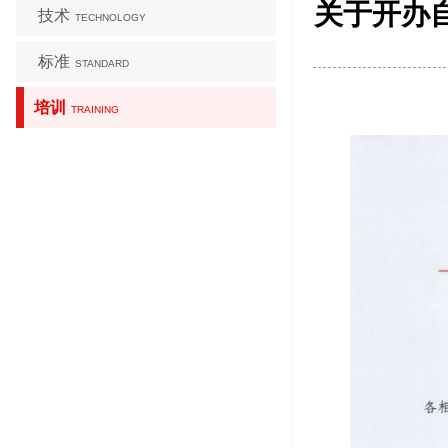
关于开办
技术
TECHNOLOGY
标准
STANDARD
培训
TRAINING