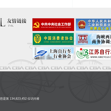
您是第 134,823,452 位访问者