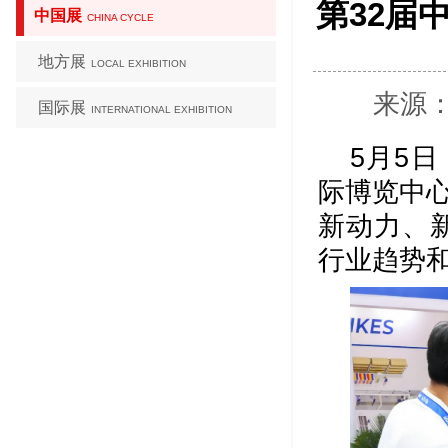
第32届
中国展
CHINA CYCLE
地方展
LOCAL EXHIBITION
来源：
国际展
INTERNATIONAL EXHIBITION
5月5
际博览中
新动力、新
行业趋势