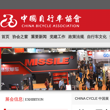
首页
协会之窗
重要新闻
党建工作
政策法规
自行车文化
CHINA CYCLE
中国展
展会信息
EXHIBITION