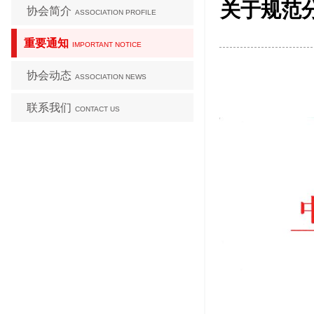
关于规范
协会简介
ASSOCIATION PROFILE
重要通知
IMPORTANT NOTICE
协会动态
ASSOCIATION NEWS
联系我们
CONTACT US