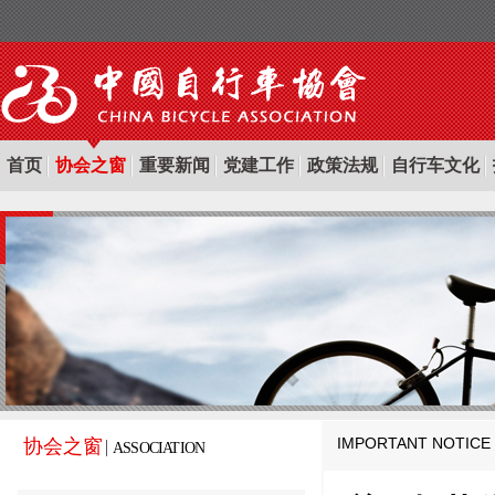
首页
协会之窗
重要新闻
党建工作
政策法规
自行车文化
IMPORTANT NOTICE
协会之窗
ASSOCIATION