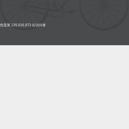
您是第 135,016,973 位访问者