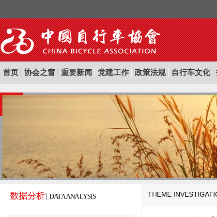
首页
协会之窗
重要新闻
党建工作
政策法规
自行车文化
THEME INVESTIGAT
数据分析
DATA ANALYSIS