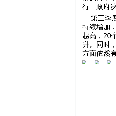
行、政府
第三季
持续增加
越高，20
升。同时
方面依然