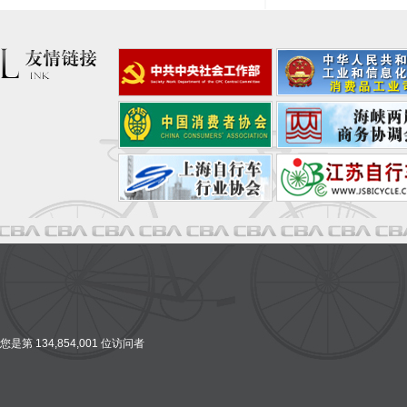
您是第 134,854,001 位访问者