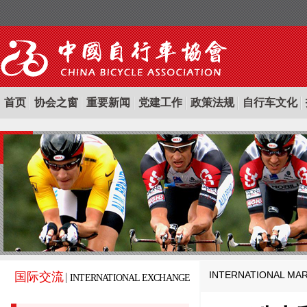
首页
协会之窗
重要新闻
党建工作
政策法规
自行车文化
INTERNATIONAL MA
国际交流
INTERNATIONAL EXCHANGE