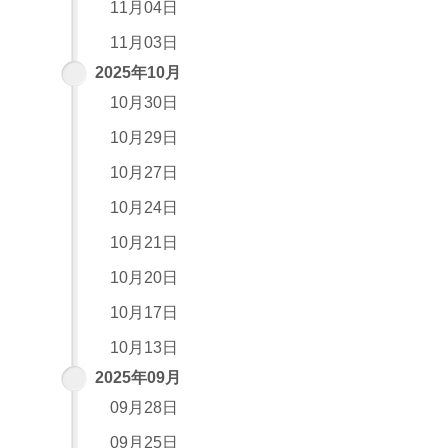
11月04日
11月03日
2025年10月
10月30日
10月29日
10月27日
10月24日
10月21日
10月20日
10月17日
10月13日
2025年09月
09月28日
09月25日