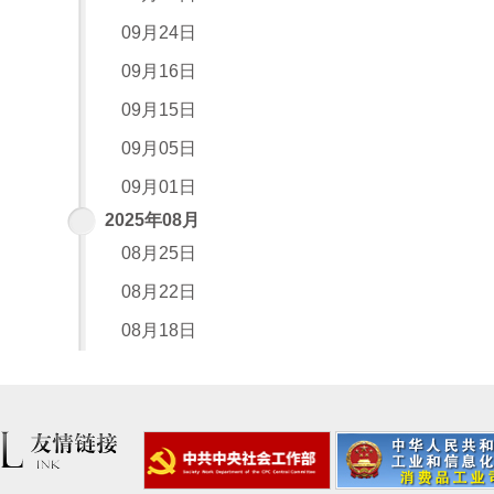
09月24日
09月16日
09月15日
09月05日
09月01日
2025年08月
08月25日
08月22日
08月18日