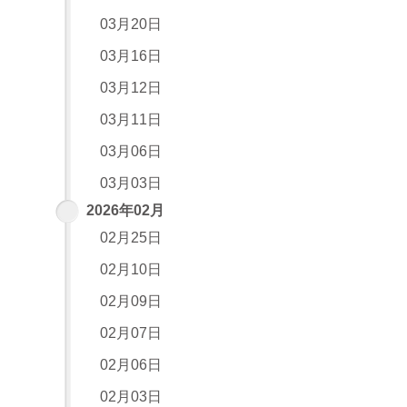
03月20日
03月16日
03月12日
03月11日
03月06日
03月03日
2026年02月
02月25日
02月10日
02月09日
02月07日
02月06日
02月03日