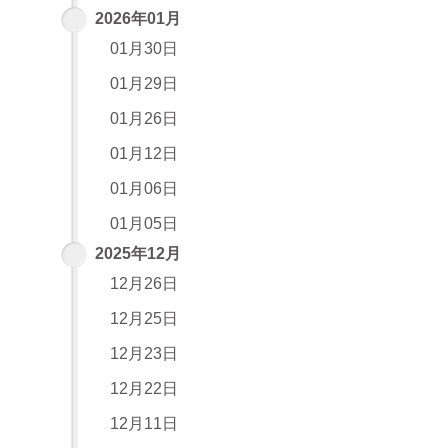
2026年01月
01月30日
01月29日
01月26日
01月12日
01月06日
01月05日
2025年12月
12月26日
12月25日
12月23日
12月22日
12月11日