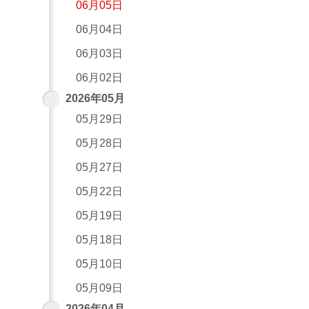
06月05日
06月04日
06月03日
06月02日
2026年05月
05月29日
05月28日
05月27日
05月22日
05月19日
05月18日
05月10日
05月09日
2026年04月