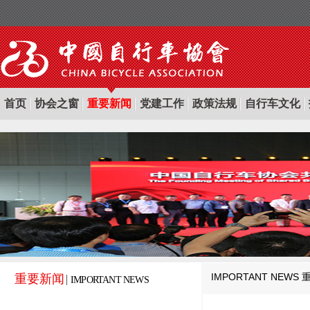
首页
协会之窗
重要新闻
党建工作
政策法规
自行车文化
IMPORTANT NEWS
重要新闻
IMPORTANT NEWS