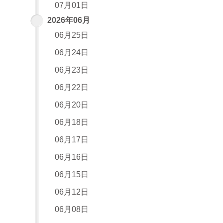
07月01日
2026年06月
06月25日
06月24日
06月23日
06月22日
06月20日
06月18日
06月17日
06月16日
06月15日
06月12日
06月08日